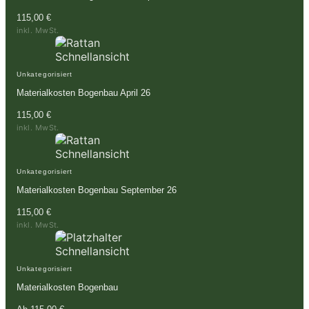
115,00
€
inkl. MwSt.
Schnellansicht
Unkategorisiert
Materialkosten Bogenbau April 26
115,00
€
inkl. MwSt.
Schnellansicht
Unkategorisiert
Materialkosten Bogenbau September 26
115,00
€
inkl. MwSt.
Schnellansicht
Unkategorisiert
Materialkosten Bogenbau