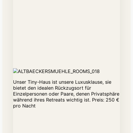
Unser Tiny-Haus ist unsere Luxusklause, sie
bietet den idealen Rückzugsort für
Einzelpersonen oder Paare, denen Privatsphäre
während ihres Retreats wichtig ist. Preis: 250 €
pro Nacht