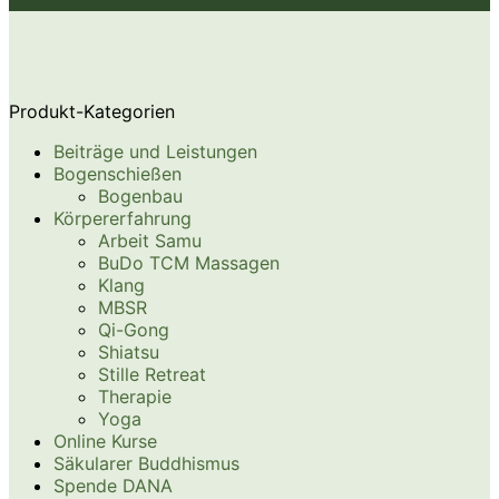
Produkt-Kategorien
Beiträge und Leistungen
Bogenschießen
Bogenbau
Körpererfahrung
Arbeit Samu
BuDo TCM Massagen
Klang
MBSR
Qi-Gong
Shiatsu
Stille Retreat
Therapie
Yoga
Online Kurse
Säkularer Buddhismus
Spende DANA