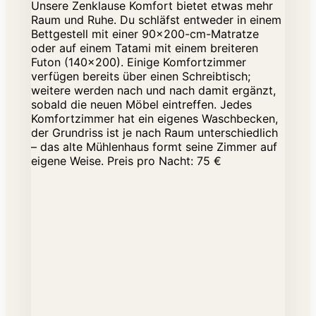
Unsere Zenklause Komfort bietet etwas mehr
Raum und Ruhe. Du schläfst entweder in einem
Bettgestell mit einer 90×200-cm-Matratze
oder auf einem Tatami mit einem breiteren
Futon (140×200). Einige Komfortzimmer
verfügen bereits über einen Schreibtisch;
weitere werden nach und nach damit ergänzt,
sobald die neuen Möbel eintreffen. Jedes
Komfortzimmer hat ein eigenes Waschbecken,
der Grundriss ist je nach Raum unterschiedlich
– das alte Mühlenhaus formt seine Zimmer auf
eigene Weise. Preis pro Nacht: 75 €