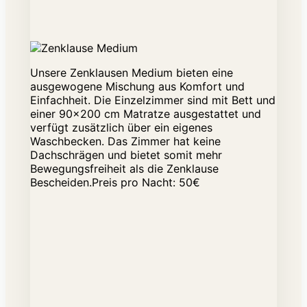
Unsere Zenklausen Medium bieten eine
ausgewogene Mischung aus Komfort und
Einfachheit. Die Einzelzimmer sind mit Bett und
einer 90x200 cm Matratze ausgestattet und
verfügt zusätzlich über ein eigenes
Waschbecken. Das Zimmer hat keine
Dachschrägen und bietet somit mehr
Bewegungsfreiheit als die Zenklause
Bescheiden.Preis pro Nacht: 50€