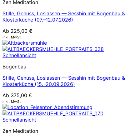
Zen Meditation
Stille, Genuss, Loslassen — Sesshin mit Bogenbau &
Klosterküche (07.–12.07.2026)
Ab
225,00
€
inkl. MwSt.
Schnellansicht
Bogenbau
Stille, Genuss, Loslassen — Sesshin mit Bogenbau &
Klosterküche (15.–20.09.2026)
Ab
375,00
€
inkl. MwSt.
Schnellansicht
Zen Meditation