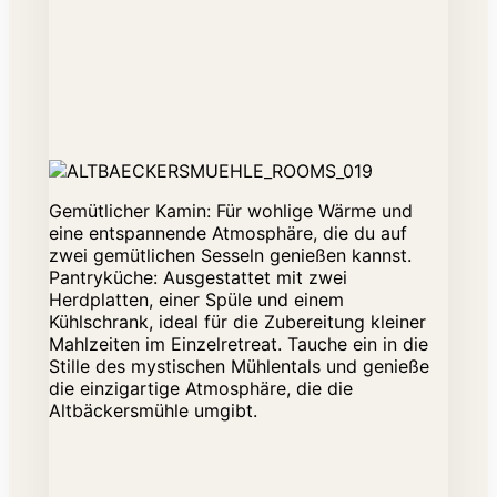
Gemütlicher Kamin: Für wohlige Wärme und
eine entspannende Atmosphäre, die du auf
zwei gemütlichen Sesseln genießen kannst.
Pantryküche: Ausgestattet mit zwei
Herdplatten, einer Spüle und einem
Kühlschrank, ideal für die Zubereitung kleiner
Mahlzeiten im Einzelretreat. Tauche ein in die
Stille des mystischen Mühlentals und genieße
die einzigartige Atmosphäre, die die
Altbäckersmühle umgibt.