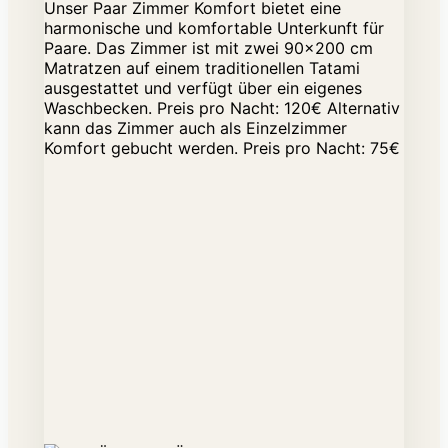
Unser Paar Zimmer Komfort bietet eine
harmonische und komfortable Unterkunft für
Paare. Das Zimmer ist mit zwei 90x200 cm
Matratzen auf einem traditionellen Tatami
ausgestattet und verfügt über ein eigenes
Waschbecken. Preis pro Nacht: 120€ Alternativ
kann das Zimmer auch als Einzelzimmer
Komfort gebucht werden. Preis pro Nacht: 75€