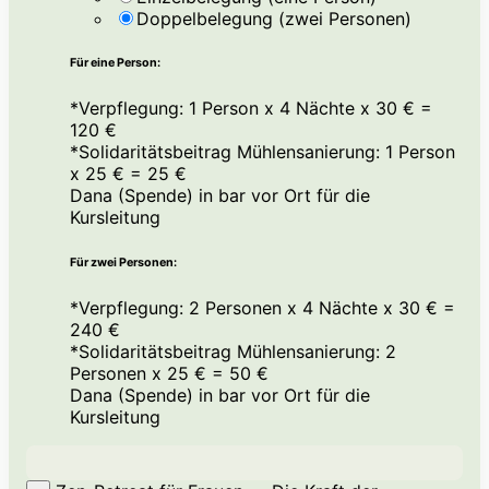
Doppelbelegung (zwei Personen)
Für eine Person:
*
Verpflegung: 1 Person x 4 Nächte x 30 € =
120 €
*
Solidaritätsbeitrag Mühlensanierung: 1 Person
x 25 € = 25 €
Dana (Spende) in bar vor Ort für die
Kursleitung
Für zwei Personen:
*
Verpflegung: 2 Personen x 4 Nächte x 30 € =
240 €
*
Solidaritätsbeitrag Mühlensanierung: 2
Personen x 25 € = 50 €
Dana (Spende) in bar vor Ort für die
Kursleitung