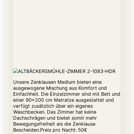
Unsere Zenklausen Medium bieten eine
ausgewogene Mischung aus Komfort und
Einfachheit. Die Einzelzimmer sind mit Bett und
einer 90x200 cm Matratze ausgestattet und
verfügt zusätzlich über ein eigenes
Waschbecken. Das Zimmer hat keine
Dachschrägen und bietet somit mehr
Bewegungsfreiheit als die Zenklause
Bescheiden.Preis pro Nacht: 50€