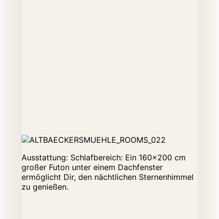
Ausstattung: Schlafbereich: Ein 160x200 cm
großer Futon unter einem Dachfenster
ermöglicht Dir, den nächtlichen Sternenhimmel
zu genießen.