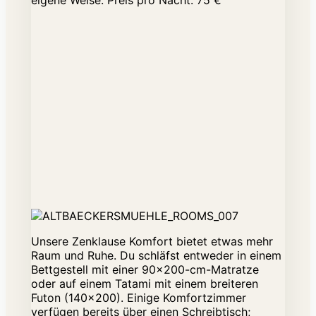
eigene Weise. Preis pro Nacht: 75 €
Unsere Zenklause Komfort bietet etwas mehr
Raum und Ruhe. Du schläfst entweder in einem
Bettgestell mit einer 90×200-cm-Matratze
oder auf einem Tatami mit einem breiteren
Futon (140×200). Einige Komfortzimmer
verfügen bereits über einen Schreibtisch;