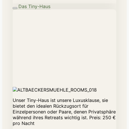
Das Tiny-Haus
Unser Tiny-Haus ist unsere Luxusklause, sie
bietet den idealen Rückzugsort für
Einzelpersonen oder Paare, denen Privatsphäre
während ihres Retreats wichtig ist. Preis: 250 €
pro Nacht