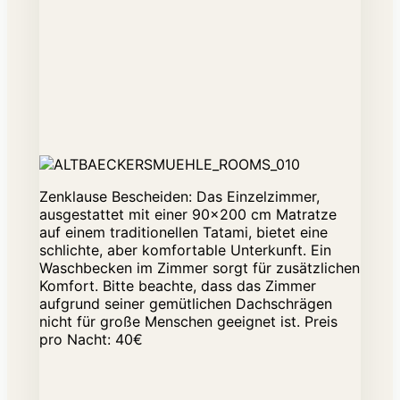
Zenklause Bescheiden: Das Einzelzimmer,
ausgestattet mit einer 90x200 cm Matratze
auf einem traditionellen Tatami, bietet eine
schlichte, aber komfortable Unterkunft. Ein
Waschbecken im Zimmer sorgt für zusätzlichen
Komfort. Bitte beachte, dass das Zimmer
aufgrund seiner gemütlichen Dachschrägen
nicht für große Menschen geeignet ist. Preis
pro Nacht: 40€