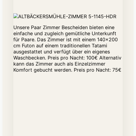
Unsere Paar Zimmer Bescheiden bieten eine
einfache und zugleich gemütliche Unterkunft
für Paare. Das Zimmer ist mit einem 140x200
cm Futon auf einem traditionellen Tatami
ausgestattet und verfügt über ein eigenes
Waschbecken. Preis pro Nacht: 100€ Alternativ
kann das Zimmer auch als Einzelzimmer
Komfort gebucht werden. Preis pro Nacht: 75€