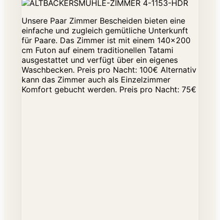
Unsere Paar Zimmer Bescheiden bieten eine
einfache und zugleich gemütliche Unterkunft
für Paare. Das Zimmer ist mit einem 140x200
cm Futon auf einem traditionellen Tatami
ausgestattet und verfügt über ein eigenes
Waschbecken. Preis pro Nacht: 100€ Alternativ
kann das Zimmer auch als Einzelzimmer
Komfort gebucht werden. Preis pro Nacht: 75€