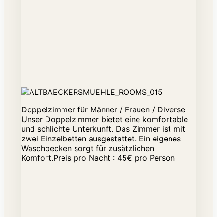
Doppelzimmer für Männer / Frauen / Diverse
Unser Doppelzimmer bietet eine komfortable
und schlichte Unterkunft. Das Zimmer ist mit
zwei Einzelbetten ausgestattet. Ein eigenes
Waschbecken sorgt für zusätzlichen
Komfort.Preis pro Nacht : 45€ pro Person