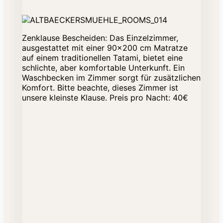
Zenklause Bescheiden: Das Einzelzimmer,
ausgestattet mit einer 90x200 cm Matratze
auf einem traditionellen Tatami, bietet eine
schlichte, aber komfortable Unterkunft. Ein
Waschbecken im Zimmer sorgt für zusätzlichen
Komfort. Bitte beachte, dieses Zimmer ist
unsere kleinste Klause. Preis pro Nacht: 40€