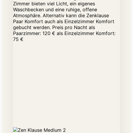
Zimmer bieten viel Licht, ein eigenes
Waschbecken und eine ruhige, offene
Atmosphäre. Alternativ kann die Zenklause
Paar Komfort auch als Einzelzimmer Komfort
gebucht werden. Preis pro Nacht als
Paarzimmer: 120 € als Einzelzimmer Komfort:
75 €