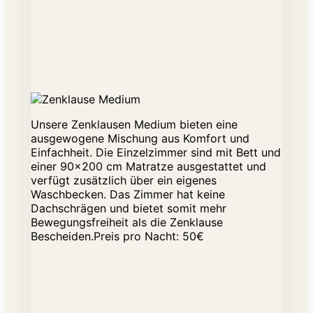
Unsere Zenklausen Medium bieten eine
ausgewogene Mischung aus Komfort und
Einfachheit. Die Einzelzimmer sind mit Bett und
einer 90x200 cm Matratze ausgestattet und
verfügt zusätzlich über ein eigenes
Waschbecken. Das Zimmer hat keine
Dachschrägen und bietet somit mehr
Bewegungsfreiheit als die Zenklause
Bescheiden.Preis pro Nacht: 50€