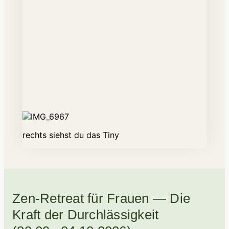
rechts siehst du das Tiny
Zen-Retreat für Frauen — Die
Kraft der Durchlässigkeit