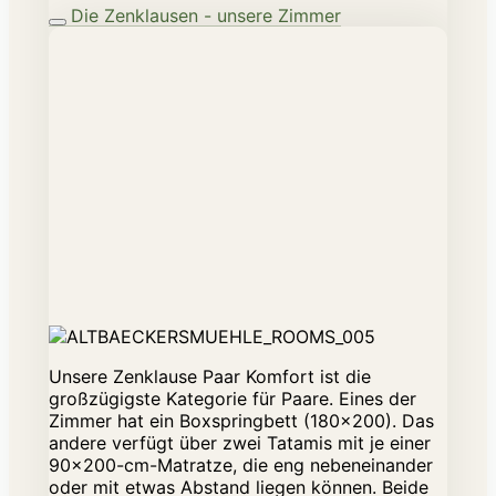
Die Zenklausen - unsere Zimmer
Unsere Zenklause Paar Komfort ist die
großzügigste Kategorie für Paare. Eines der
Zimmer hat ein Boxspringbett (180×200). Das
andere verfügt über zwei Tatamis mit je einer
90×200-cm-Matratze, die eng nebeneinander
oder mit etwas Abstand liegen können. Beide