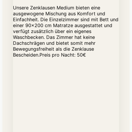
Unsere Zenklausen Medium bieten eine
ausgewogene Mischung aus Komfort und
Einfachheit. Die Einzelzimmer sind mit Bett und
einer 90x200 cm Matratze ausgestattet und
verfügt zusätzlich über ein eigenes
Waschbecken. Das Zimmer hat keine
Dachschrägen und bietet somit mehr
Bewegungsfreiheit als die Zenklause
Bescheiden.Preis pro Nacht: 50€