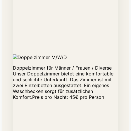
Doppelzimmer für Männer / Frauen / Diverse
Unser Doppelzimmer bietet eine komfortable
und schlichte Unterkunft. Das Zimmer ist mit
zwei Einzelbetten ausgestattet. Ein eigenes
Waschbecken sorgt für zusätzlichen
Komfort.Preis pro Nacht: 45€ pro Person