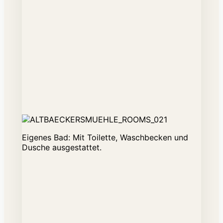
Eigenes Bad: Mit Toilette, Waschbecken und
Dusche ausgestattet.