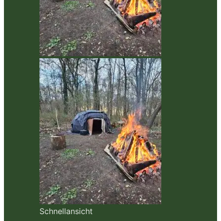
Schnellansicht