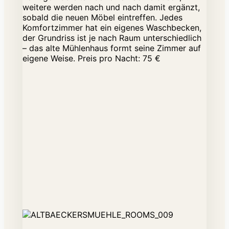
weitere werden nach und nach damit ergänzt,
sobald die neuen Möbel eintreffen. Jedes
Komfortzimmer hat ein eigenes Waschbecken,
der Grundriss ist je nach Raum unterschiedlich
– das alte Mühlenhaus formt seine Zimmer auf
eigene Weise. Preis pro Nacht: 75 €