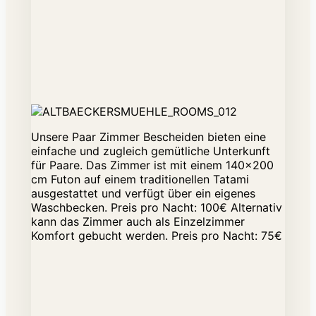
Unsere Paar Zimmer Bescheiden bieten eine
einfache und zugleich gemütliche Unterkunft
für Paare. Das Zimmer ist mit einem 140x200
cm Futon auf einem traditionellen Tatami
ausgestattet und verfügt über ein eigenes
Waschbecken. Preis pro Nacht: 100€ Alternativ
kann das Zimmer auch als Einzelzimmer
Komfort gebucht werden. Preis pro Nacht: 75€