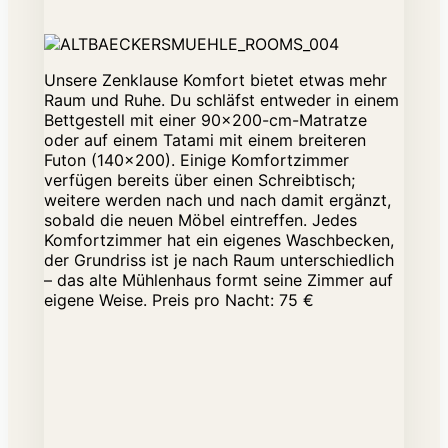
Unsere Zenklause Komfort bietet etwas mehr
Raum und Ruhe. Du schläfst entweder in einem
Bettgestell mit einer 90×200-cm-Matratze
oder auf einem Tatami mit einem breiteren
Futon (140×200). Einige Komfortzimmer
verfügen bereits über einen Schreibtisch;
weitere werden nach und nach damit ergänzt,
sobald die neuen Möbel eintreffen. Jedes
Komfortzimmer hat ein eigenes Waschbecken,
der Grundriss ist je nach Raum unterschiedlich
– das alte Mühlenhaus formt seine Zimmer auf
eigene Weise. Preis pro Nacht: 75 €