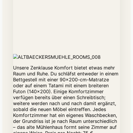
Unsere Zenklause Komfort bietet etwas mehr
Raum und Ruhe. Du schläfst entweder in einem
Bettgestell mit einer 90×200-cm-Matratze
oder auf einem Tatami mit einem breiteren
Futon (140×200). Einige Komfortzimmer
verfügen bereits über einen Schreibtisch;
weitere werden nach und nach damit ergänzt,
sobald die neuen Möbel eintreffen. Jedes
Komfortzimmer hat ein eigenes Waschbecken,
der Grundriss ist je nach Raum unterschiedlich
– das alte Mühlenhaus formt seine Zimmer auf