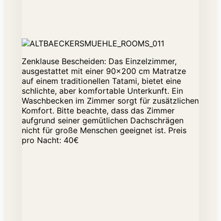
Zenklause Bescheiden: Das Einzelzimmer,
ausgestattet mit einer 90x200 cm Matratze
auf einem traditionellen Tatami, bietet eine
schlichte, aber komfortable Unterkunft. Ein
Waschbecken im Zimmer sorgt für zusätzlichen
Komfort. Bitte beachte, dass das Zimmer
aufgrund seiner gemütlichen Dachschrägen
nicht für große Menschen geeignet ist. Preis
pro Nacht: 40€