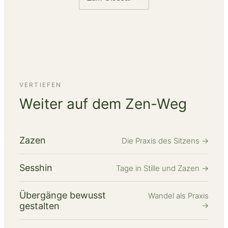
VERTIEFEN
Weiter auf dem Zen-Weg
Zazen
Die Praxis des Sitzens
→
Sesshin
Tage in Stille und Zazen
→
Übergänge bewusst
Wandel als Praxis
gestalten
→