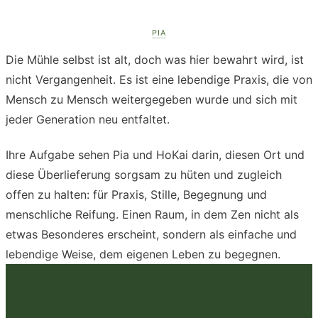
PIA
Die Mühle selbst ist alt, doch was hier bewahrt wird, ist
nicht Vergangenheit. Es ist eine lebendige Praxis, die von
Mensch zu Mensch weitergegeben wurde und sich mit
jeder Generation neu entfaltet.
Ihre Aufgabe sehen Pia und HoKai darin, diesen Ort und
diese Überlieferung sorgsam zu hüten und zugleich
offen zu halten: für Praxis, Stille, Begegnung und
menschliche Reifung. Einen Raum, in dem Zen nicht als
etwas Besonderes erscheint, sondern als einfache und
lebendige Weise, dem eigenen Leben zu begegnen.