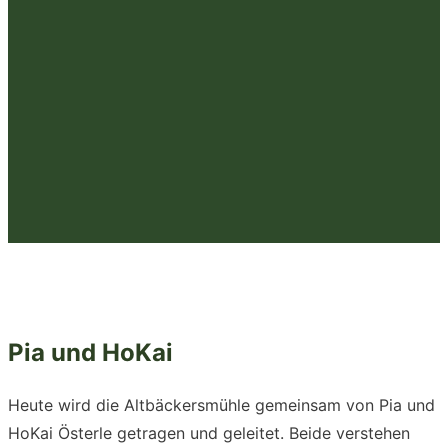
Pia und HoKai
Heute wird die Altbäckersmühle gemeinsam von Pia und
HoKai Österle getragen und geleitet. Beide verstehen