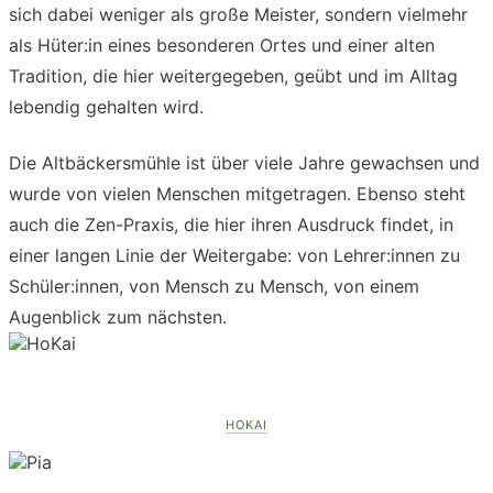
sich dabei weniger als große Meister, sondern vielmehr
als Hüter:in eines besonderen Ortes und einer alten
Tradition, die hier weitergegeben, geübt und im Alltag
lebendig gehalten wird.
Die Altbäckersmühle ist über viele Jahre gewachsen und
wurde von vielen Menschen mitgetragen. Ebenso steht
auch die Zen-Praxis, die hier ihren Ausdruck findet, in
einer langen Linie der Weitergabe: von Lehrer:innen zu
Schüler:innen, von Mensch zu Mensch, von einem
Augenblick zum nächsten.
HOKAI