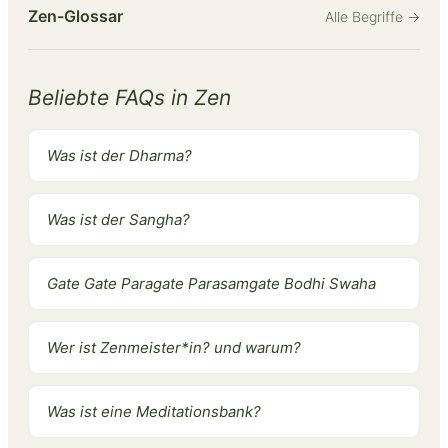
Zen-Glossar
Alle Begriffe
→
Beliebte FAQs in Zen
Was ist der Dharma?
Was ist der Sangha?
Gate Gate Paragate Parasamgate Bodhi Swaha
Wer ist Zenmeister*in? und warum?
Was ist eine Meditationsbank?